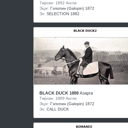
Төрсөн: 1892 Англи
Эцэг:
Гэлопин (Galopin) 1872
Эх:
SELECTION 1882
BLACK DUCK 1889
Азарга
Төрсөн: 1889 Англи
Эцэг:
Гэлопин (Galopin) 1872
Эх:
CALL DUCK