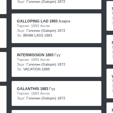
Эцэг:
Гэлопин (Galopin) 1872
GALLOPING LAD 1893
Азарга
Төрсөн: 1893 Англи
Эцэг:
Гэлопин (Galopin) 1872
Эх:
BRAW LASS 1883
INTERMISSION 1893
Гүү
Төрсөн: 1893 Англи
Эцэг:
Гэлопин (Galopin) 1872
Эх:
VACATION 1888
GALANTHIS 1883
Гүү
Төрсөн: 1883 Англи
Эцэг:
Гэлопин (Galopin) 1872