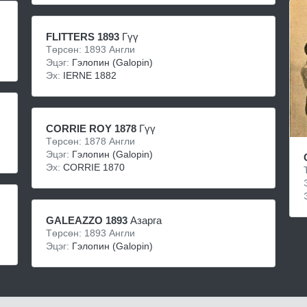
FLITTERS 1893
Гүү
Төрсөн: 1893 Англи
Эцэг:
Гэлопин (Galopin)
Эх:
IERNE 1882
CORRIE ROY 1878
Гүү
Төрсөн: 1878 Англи
Эцэг:
Гэлопин (Galopin)
Эх:
CORRIE 1870
GALEAZZO 1893
Азарга
Төрсөн: 1893 Англи
Эцэг:
Гэлопин (Galopin)