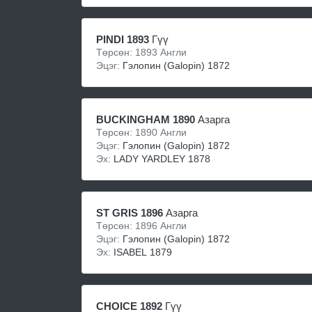
PINDI 1893
Гүү
Төрсөн: 1893 Англи
Эцэг:
Гэлопин (Galopin) 1872
BUCKINGHAM 1890
Азарга
Төрсөн: 1890 Англи
Эцэг:
Гэлопин (Galopin) 1872
Эх:
LADY YARDLEY 1878
ST GRIS 1896
Азарга
Төрсөн: 1896 Англи
Эцэг:
Гэлопин (Galopin) 1872
Эх:
ISABEL 1879
CHOICE 1892
Гүү