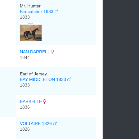
Mr. Hunter
Birdcatcher 1833
1833
NAN DARRELL
1844
Earl of Jersey
BAY MIDDLETON 1833
1833
BARBELLE
1836
VOLTAIRE 1826
1826