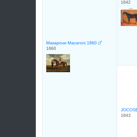
1842
Макарони Macaroni 1860
1860
JOCOSE
1843