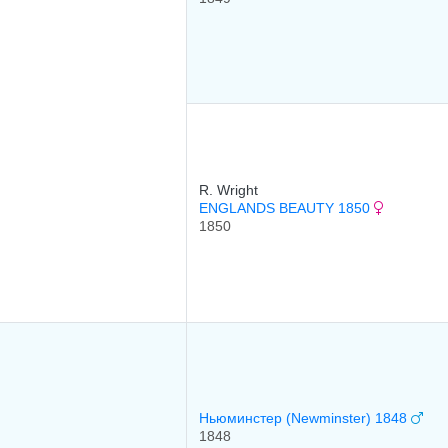
R. Wright
ENGLANDS BEAUTY 1850
1850
Ньюминстер (Newminster) 1848
1848