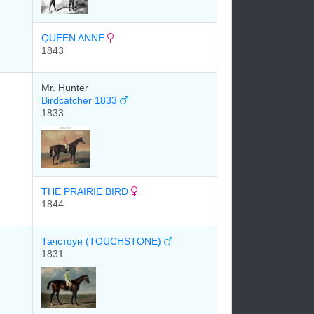
QUEEN ANNE
1843
Mr. Hunter
Birdcatcher 1833
1833
THE PRAIRIE BIRD
1844
Тачстоун (TOUCHSTONE)
1831