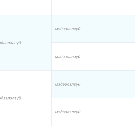
мэдээлэлгүй
эдээлэлгүй
мэдээлэлгүй
мэдээлэлгүй
эдээлэлгүй
мэдээлэлгүй