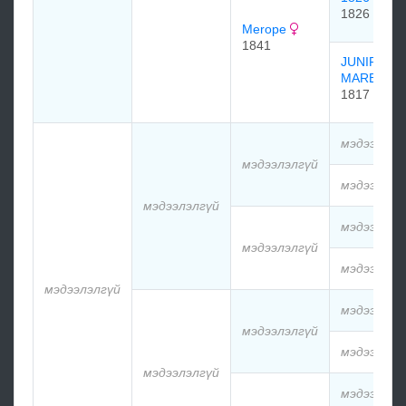
1826
Merope
1841
JUNIPER
MARE
1817
мэдээлэлг
мэдээлэлгүй
мэдээлэлг
мэдээлэлгүй
мэдээлэлг
мэдээлэлгүй
мэдээлэлг
мэдээлэлгүй
мэдээлэлг
мэдээлэлгүй
мэдээлэлг
мэдээлэлгүй
мэдээлэлг