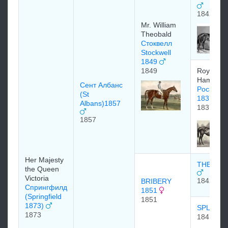
1842
Mr. William
Theobald
Стоквелл
Stockwell
1849
1849
Royal Stu
Hampton 
Сент Албанс
Pocahont
(St
1837
Albans)1857
1837
1857
Her Majesty
THE LIBE
the Queen
Victoria
1842
BRIBERY
Спрингфилд
1851
(Springfield
1851
1873)
SPLITV
1873
1841