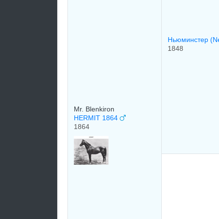
Ньюминстер (N
1848
Mr. Blenkiron
HERMIT 1864
1864