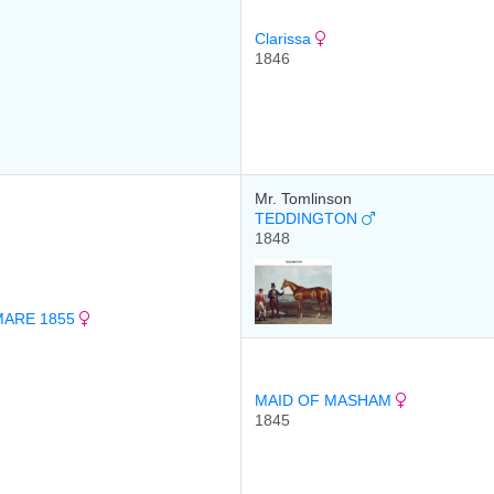
Clarissa
1846
Mr. Tomlinson
TEDDINGTON
1848
MARE 1855
MAID OF MASHAM
1845