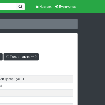
Нэвтрэх
Бүртгүүлэх
н
Төлийн амжилт
0
гли цэвэр цусны
1..