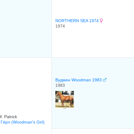
NORTHERN SEA 1974
1974
Вудмен Woodman 1983
1983
. Patrick
Гёрл (Woodman's Girl)