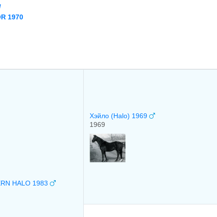
/
R 1970
Хэйло (Halo) 1969
1969
RN HALO 1983