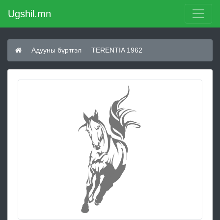
Ugshil.mn
Адууны бүртгэл
TERENTIA 1962