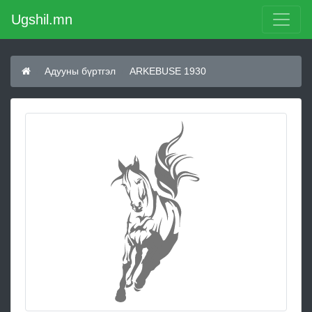
Ugshil.mn
Адууны бүртгэл
ARKEBUSE 1930