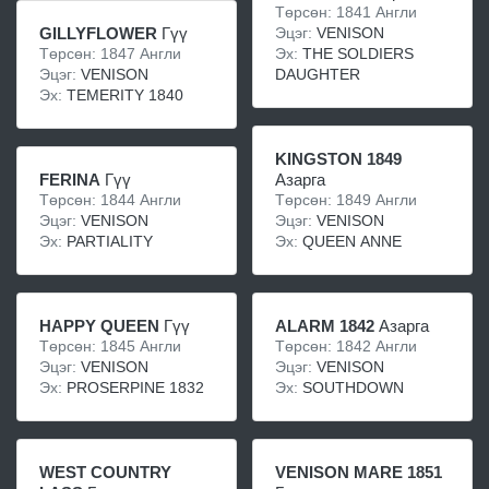
Төрсөн: 1841 Англи
GILLYFLOWER
Гүү
Эцэг:
VENISON
Төрсөн: 1847 Англи
Эх:
THE SOLDIERS
Эцэг:
VENISON
DAUGHTER
Эх:
TEMERITY 1840
KINGSTON 1849
FERINA
Гүү
Азарга
Төрсөн: 1844 Англи
Төрсөн: 1849 Англи
Эцэг:
VENISON
Эцэг:
VENISON
Эх:
PARTIALITY
Эх:
QUEEN ANNE
HAPPY QUEEN
Гүү
ALARM 1842
Азарга
Төрсөн: 1845 Англи
Төрсөн: 1842 Англи
Эцэг:
VENISON
Эцэг:
VENISON
Эх:
PROSERPINE 1832
Эх:
SOUTHDOWN
WEST COUNTRY
VENISON MARE 1851