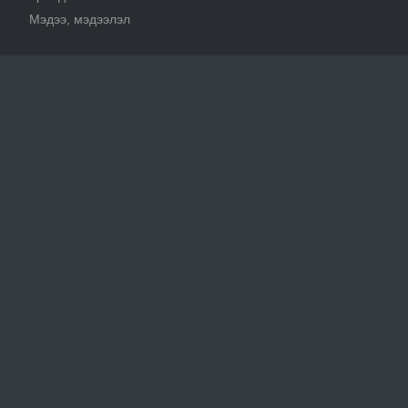
Мэдээ, мэдээлэл