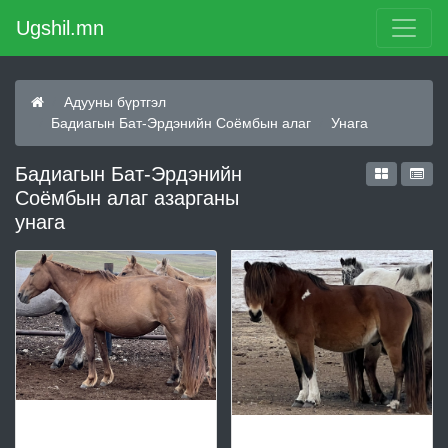
Ugshil.mn
Адууны бүртгэл
Бадиагын Бат-Эрдэнийн Соёмбын алаг
Унага
Бадиагын Бат-Эрдэнийн
Соёмбын алаг азарганы
унага