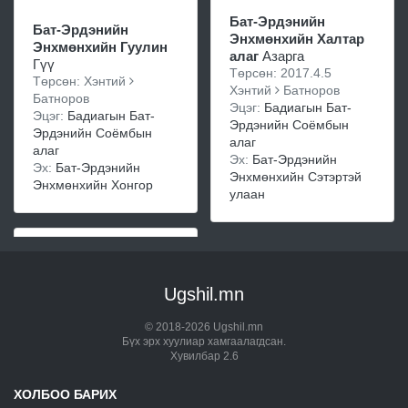
Бат-Эрдэнийн
Бат-Эрдэнийн
Энхмөнхийн Халтар
Энхмөнхийн Гуулин
алаг
Азарга
Гүү
Төрсөн: 2017.4.5
Төрсөн: Хэнтий
Хэнтий
Батноров
Батноров
Эцэг:
Бадиагын Бат-
Эцэг:
Бадиагын Бат-
Эрдэнийн Соёмбын
Эрдэнийн Соёмбын
алаг
алаг
Эх:
Бат-Эрдэнийн
Эх:
Бат-Эрдэнийн
Энхмөнхийн Сэтэртэй
Энхмөнхийн Хонгор
улаан
Ugshil.mn
© 2018-2026 Ugshil.mn
Бүх эрх хуулиар хамгаалагдсан.
Хувилбар 2.6
ХОЛБОО БАРИХ