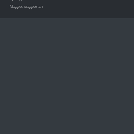
Мэдээ, мэдээлэл