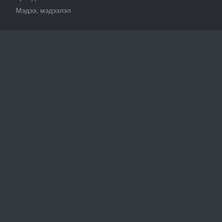
Мэдээ, мэдээлэл