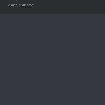
Мэдээ, мэдээлэл