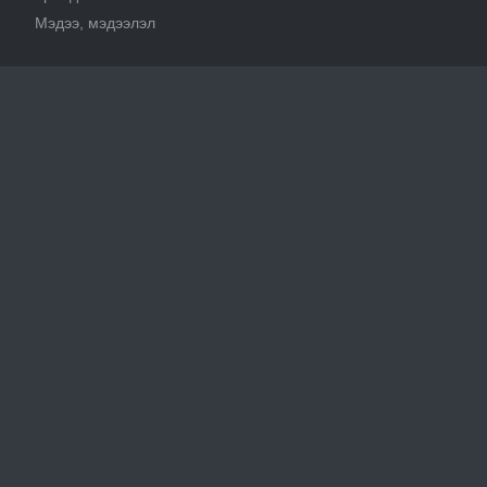
Мэдээ, мэдээлэл