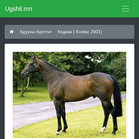
Ugshil.mn
Адууны бүртгэл
Кодиак ( Kodiac 2001)