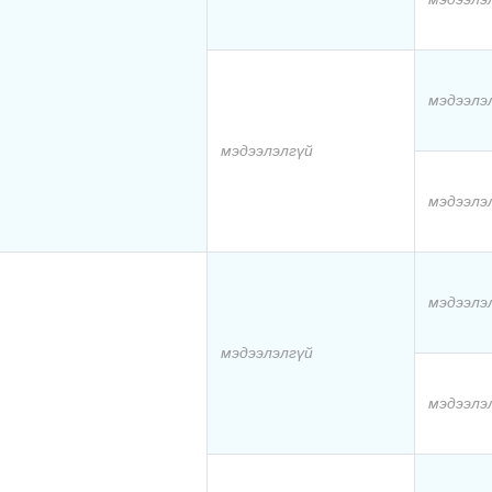
мэдээлэ
мэдээлэлгүй
мэдээлэ
мэдээлэ
мэдээлэлгүй
мэдээлэ