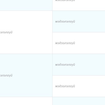
мэдээлэлгүй
элэлгүй
мэдээлэлгүй
мэдээлэлгүй
элэлгүй
мэдээлэлгүй