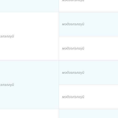
мэдээлэлгүй
элэлгүй
мэдээлэлгүй
мэдээлэлгүй
элэлгүй
мэдээлэлгүй