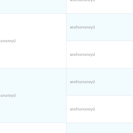
мэдээлэлгүй
элэлгүй
мэдээлэлгүй
мэдээлэлгүй
элэлгүй
мэдээлэлгүй