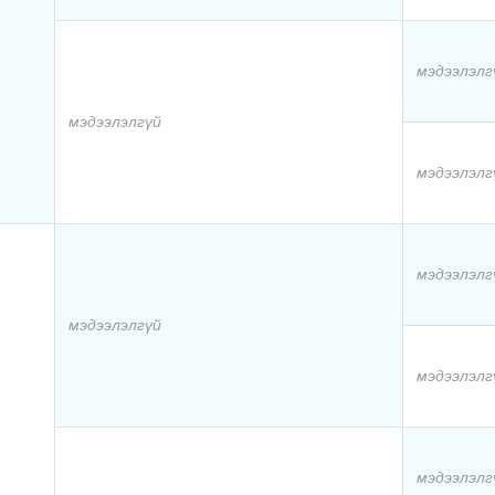
мэдээлэлг
мэдээлэлгүй
мэдээлэлг
мэдээлэлг
мэдээлэлгүй
мэдээлэлг
мэдээлэлг