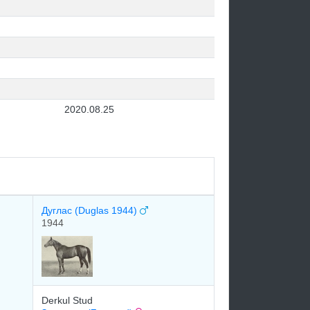
2020.08.25
Дуглас (Duglas 1944)
1944
Derkul Stud