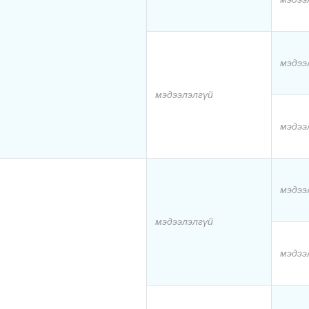
мэдээ
мэдээлэлгүй
мэдээ
мэдээ
мэдээлэлгүй
мэдээ