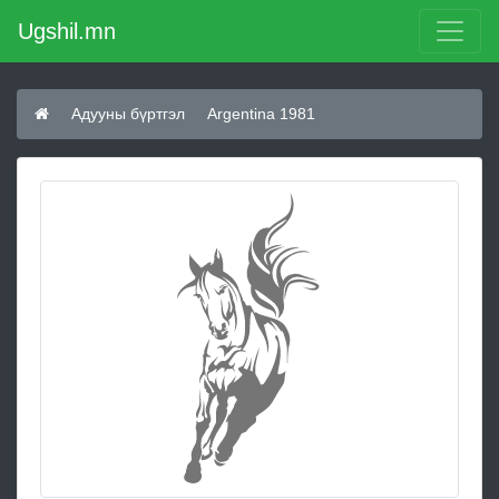
Ugshil.mn
Адууны бүртгэл
Argentina 1981