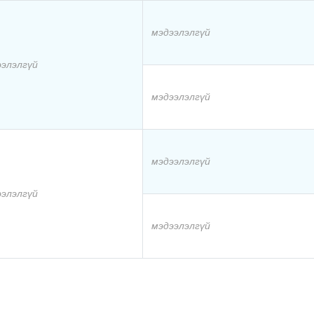
мэдээлэлгүй
ээлэлгүй
мэдээлэлгүй
мэдээлэлгүй
ээлэлгүй
мэдээлэлгүй