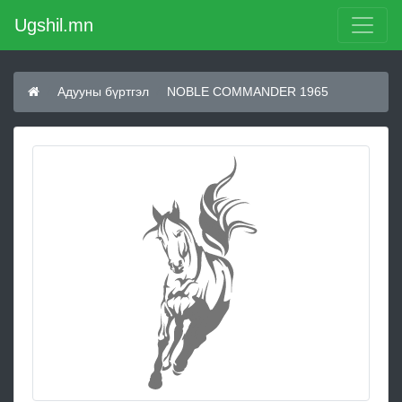
Ugshil.mn
Адууны бүртгэл
NOBLE COMMANDER 1965