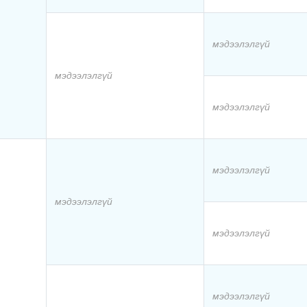
мэдээлэлгүй
мэдээлэлгүй
мэдээлэлгүй
мэдээлэлгүй
мэдээлэлгүй
мэдээлэлгүй
мэдээлэлгүй