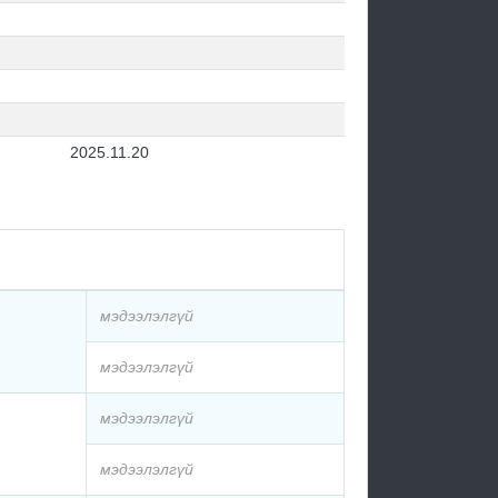
2025.11.20
мэдээлэлгүй
мэдээлэлгүй
мэдээлэлгүй
мэдээлэлгүй