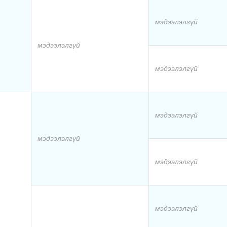
мэдээлэлгүй
мэдээлэлгүй
мэдээлэлгүй
мэдээлэлгүй
мэдээлэлгүй
мэдээлэлгүй
мэдээлэлгүй