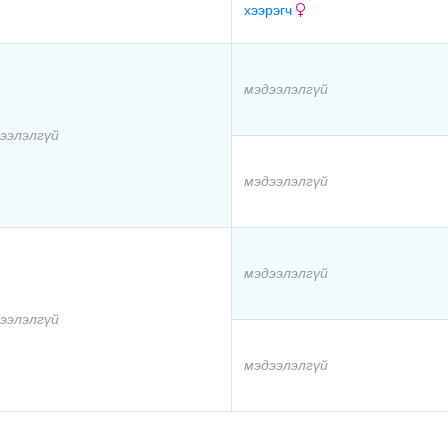
хээрэгч
мэдээлэлгүй
ээлэлгүй
мэдээлэлгүй
мэдээлэлгүй
ээлэлгүй
мэдээлэлгүй