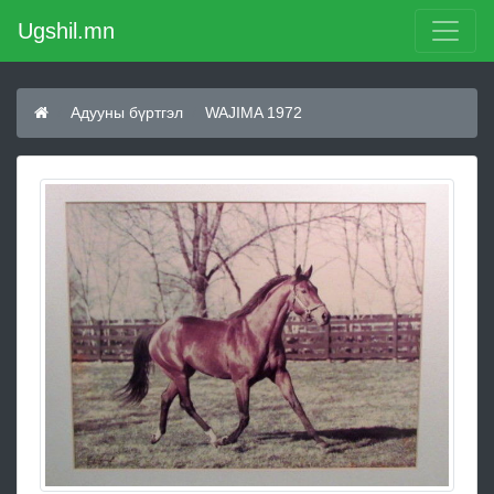
Ugshil.mn
Адууны бүртгэл
WAJIMA 1972