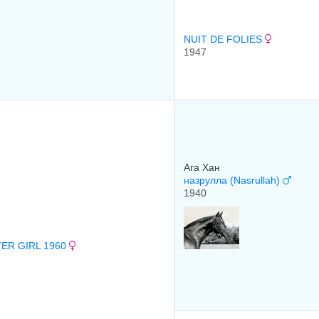
NUIT DE FOLIES
1947
Ага Хан
назрулла (Nasrullah)
1940
ER GIRL 1960