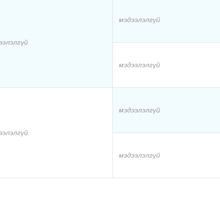
мэдээлэлгүй
ээлэлгүй
мэдээлэлгүй
мэдээлэлгүй
ээлэлгүй
мэдээлэлгүй