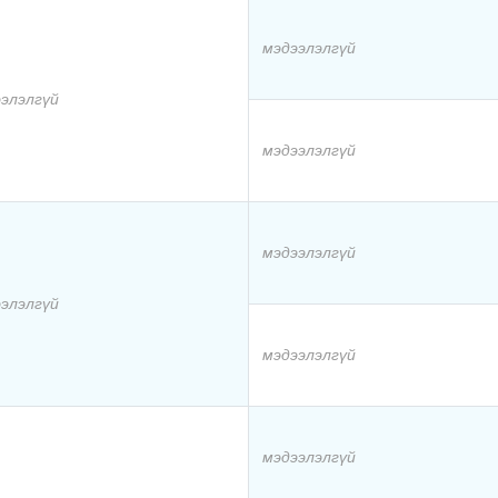
мэдээлэлгүй
элэлгүй
мэдээлэлгүй
мэдээлэлгүй
элэлгүй
мэдээлэлгүй
мэдээлэлгүй