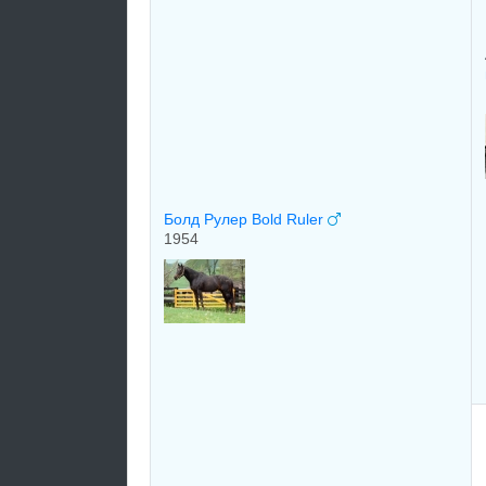
Болд Рулер Bold Ruler
1954