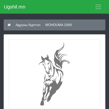
Ugshil.mn
Адууны бүртгэл
MOHDUMA 1949