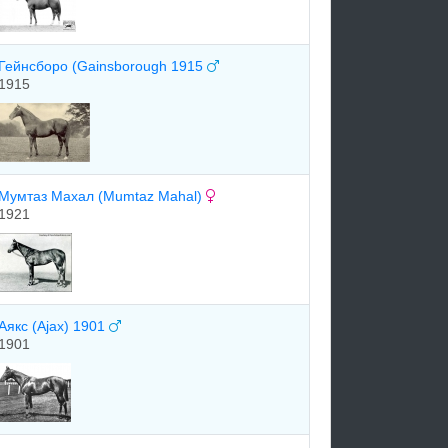
Гейнсборо (Gainsborough 1915
1915
Мумтаз Махал (Mumtaz Mahal)
1921
Аякс (Ajax) 1901
1901