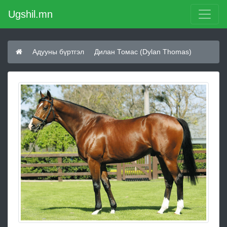
Ugshil.mn
Адууны бүртгэл
Дилан Томас (Dylan Thomas)