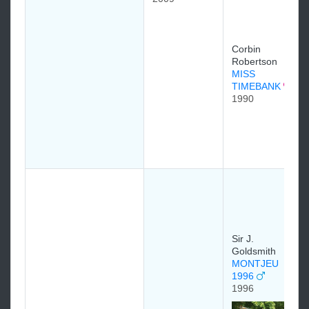
Corbin
Robertson
MISS
TIMEBANK
1990
Sir J.
Goldsmith
MONTJEU
1996
1996