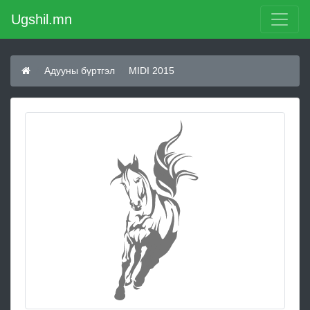
Ugshil.mn
Адууны бүртгэл
MIDI 2015