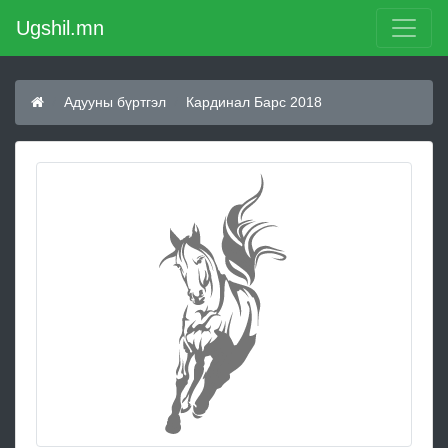
Ugshil.mn
Адууны бүртгэл
Кардинал Барс 2018