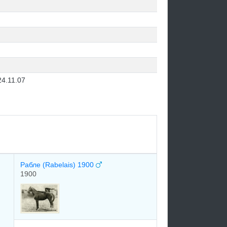
24.11.07
Рабле (Rabelais) 1900
1900