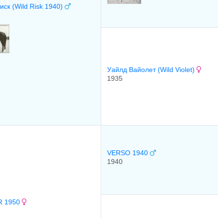
иск (Wild Risk 1940)
Уайлд Вайолет (Wild Violet)
1935
VERSO 1940
1940
 1950