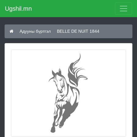
Ugshil.mn
Адууны бүртгэл
BELLE DE NUIT 1844