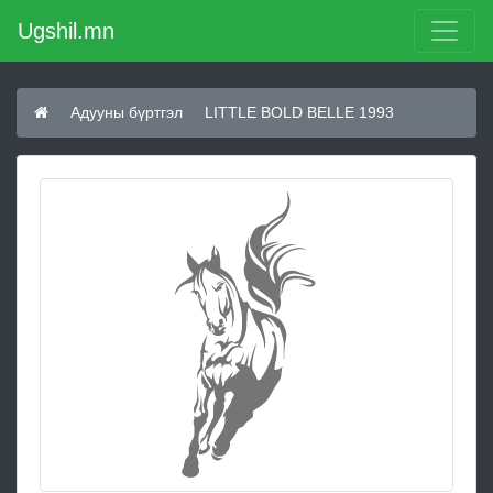
Ugshil.mn
Адууны бүртгэл
LITTLE BOLD BELLE 1993