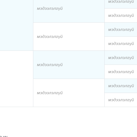
мэдээлэлгүй
мэдээлэлгүй
мэдээлэлгүй
мэдээлэлгүй
мэдээлэлгүй
мэдээлэлгүй
мэдээлэлгүй
мэдээлэлгүй
мэдээлэлгүй
мэдээлэлгүй
мэдээлэлгүй
мэдээлэлгүй
 уу.