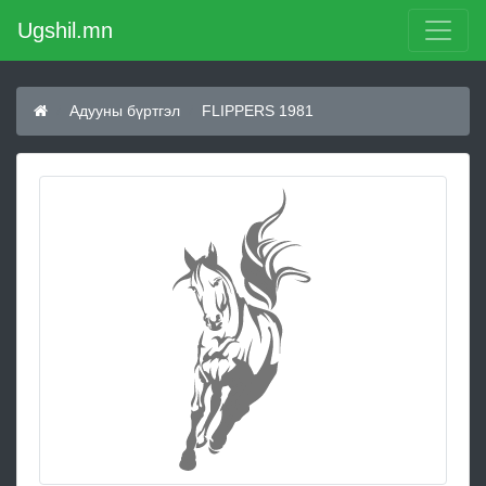
Ugshil.mn
Адууны бүртгэл
FLIPPERS 1981