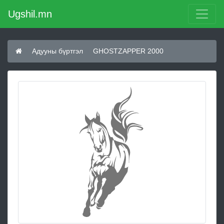
Ugshil.mn
Адууны бүртгэл
GHOSTZAPPER 2000