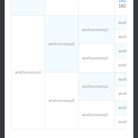
1821
1821
мэдээлэл
мэдээлэлгүй
мэдээлэл
мэдээлэлгүй
мэдээлэл
мэдээлэлгүй
мэдээлэл
мэдээлэлгүй
мэдээлэл
мэдээлэлгүй
мэдээлэл
мэдээлэлгүй
мэдээлэл
мэдээлэлгүй
мэдээлэл